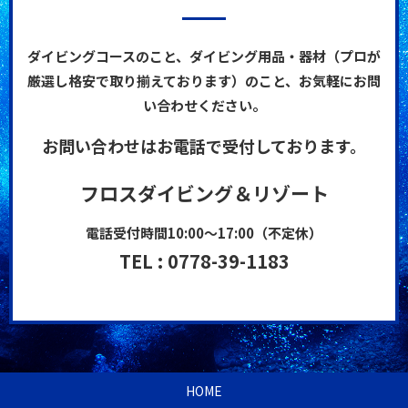
ダイビングコースのこと、ダイビング用品・器材（プロが
厳選し格安で取り揃えております）のこと、お気軽にお問
い合わせください。
お問い合わせはお電話で受付しております。
フロスダイビング＆リゾート
電話受付時間10:00～17:00（不定休）
TEL : 0778-39-1183
HOME