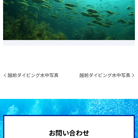
越前ダイビング水中写真
越前ダイビング水中写真
お問い合わせ