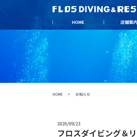
HOME
店舗案
HOME
お知らせ
2020/09/23
フロスダイビング＆リ