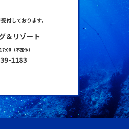
で受付しております。
グ＆リゾート
17:00（不定休）
-39-1183