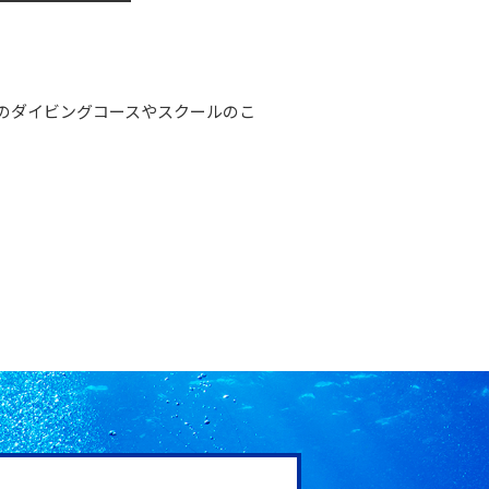
のダイビングコースやスクールのこ