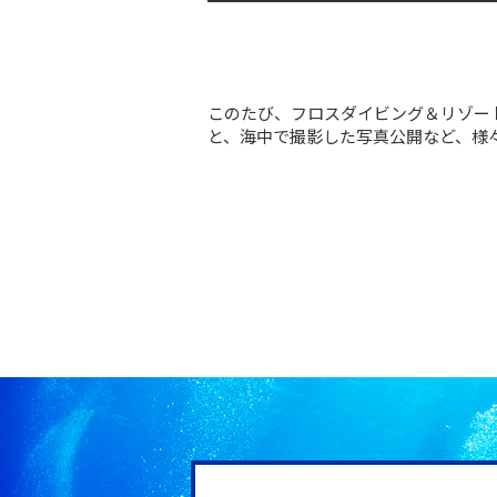
このたび、フロスダイビング＆リゾー
と、海中で撮影した写真公開など、様