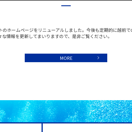
トのホームページをリニューアルしました。今後も定期的に越前で
々な情報を更新してまいりますので、是非ご覧ください。
MORE