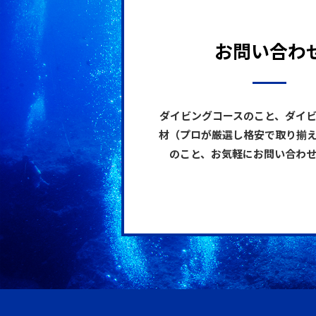
お問い合わ
ダイビングコースのこと、ダイ
材（プロが厳選し格安で取り揃
のこと、お気軽にお問い合わ